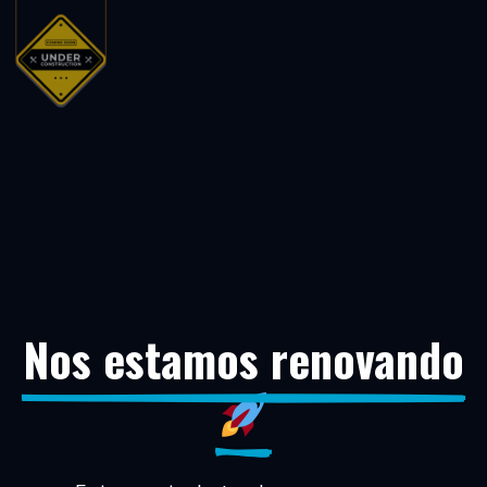
Nos estamos renovando