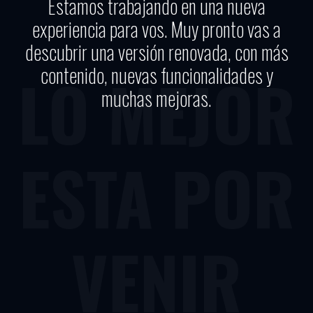
Estamos trabajando en una nueva
experiencia para vos. Muy pronto vas a
descubrir una versión renovada, con más
contenido, nuevas funcionalidades y
LO MEJOR
muchas mejoras.
ESTA POR
VENIR