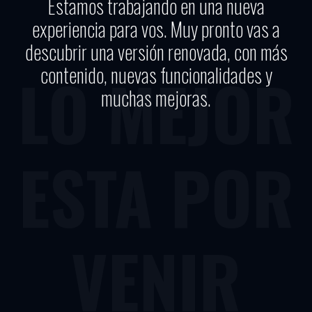
Estamos trabajando en una nueva
experiencia para vos. Muy pronto vas a
descubrir una versión renovada, con más
contenido, nuevas funcionalidades y
LO MEJOR
muchas mejoras.
ESTA POR
VENIR