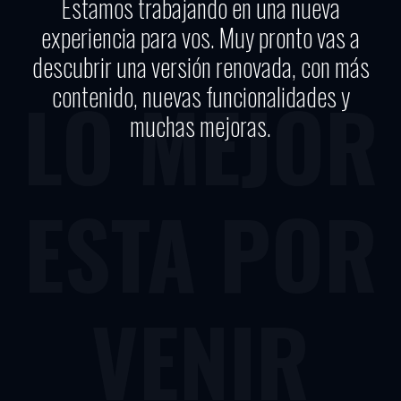
Estamos trabajando en una nueva
experiencia para vos. Muy pronto vas a
descubrir una versión renovada, con más
contenido, nuevas funcionalidades y
LO MEJOR
muchas mejoras.
ESTA POR
VENIR