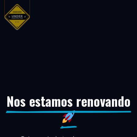
Nos estamos renovando