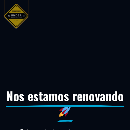
Nos estamos renovando