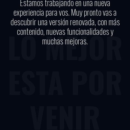
Estamos trabajando en una nueva
experiencia para vos. Muy pronto vas a
descubrir una versión renovada, con más
contenido, nuevas funcionalidades y
LO MEJOR
muchas mejoras.
ESTA POR
VENIR