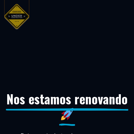
Nos estamos renovando