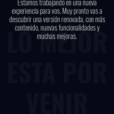
Estamos trabajando en una nueva
experiencia para vos. Muy pronto vas a
descubrir una versión renovada, con más
contenido, nuevas funcionalidades y
LO MEJOR
muchas mejoras.
ESTA POR
VENIR