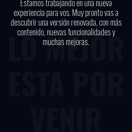
Estamos trabajando en una nueva
experiencia para vos. Muy pronto vas a
descubrir una versión renovada, con más
contenido, nuevas funcionalidades y
LO MEJOR
muchas mejoras.
ESTA POR
VENIR