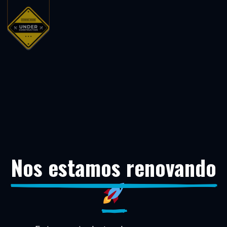
Nos estamos renovando