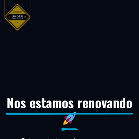
Nos estamos renovando