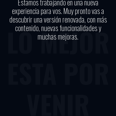
Estamos trabajando en una nueva
experiencia para vos. Muy pronto vas a
descubrir una versión renovada, con más
contenido, nuevas funcionalidades y
LO MEJOR
muchas mejoras.
ESTA POR
VENIR