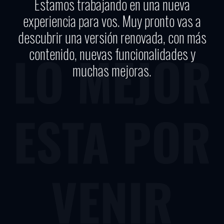
Estamos trabajando en una nueva
experiencia para vos. Muy pronto vas a
descubrir una versión renovada, con más
contenido, nuevas funcionalidades y
LO MEJOR
muchas mejoras.
ESTA POR
VENIR