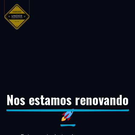
Nos estamos renovando