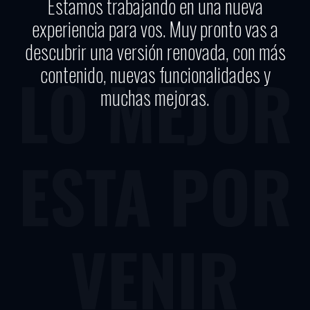
Estamos trabajando en una nueva
experiencia para vos. Muy pronto vas a
descubrir una versión renovada, con más
contenido, nuevas funcionalidades y
LO MEJOR
muchas mejoras.
ESTA POR
VENIR