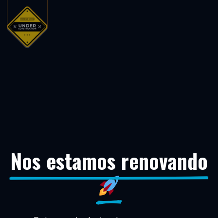
Nos estamos renovando