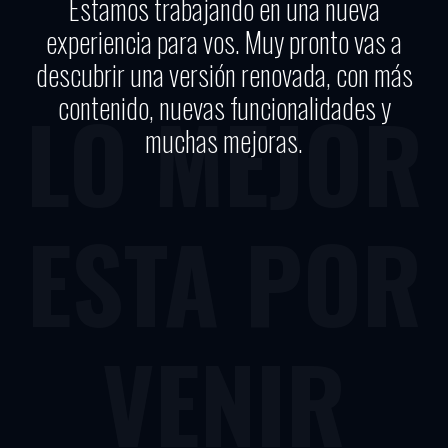
Estamos trabajando en una nueva
experiencia para vos. Muy pronto vas a
descubrir una versión renovada, con más
contenido, nuevas funcionalidades y
LO MEJOR
muchas mejoras.
ESTA POR
VENIR