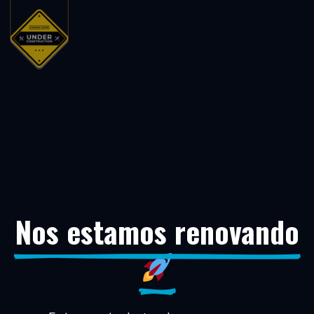
Nos estamos renovando