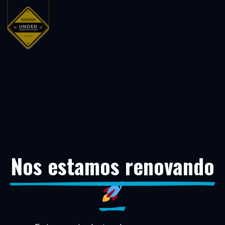
Nos estamos renovando