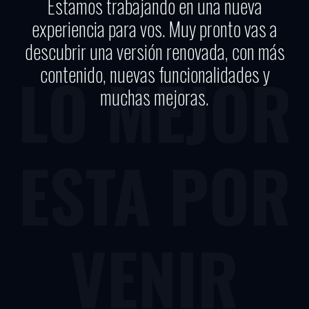
Estamos trabajando en una nueva
experiencia para vos. Muy pronto vas a
descubrir una versión renovada, con más
contenido, nuevas funcionalidades y
LO MEJOR
muchas mejoras.
ESTA POR
VENIR