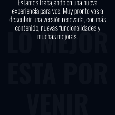
Estamos trabajando en una nueva
experiencia para vos. Muy pronto vas a
descubrir una versión renovada, con más
contenido, nuevas funcionalidades y
LO MEJOR
muchas mejoras.
ESTA POR
VENIR