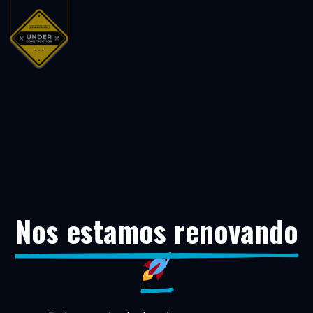
Nos estamos renovando