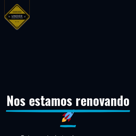
Nos estamos renovando