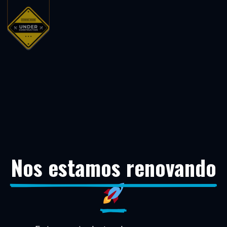
Nos estamos renovando