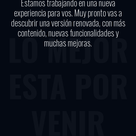
Estamos trabajando en una nueva
experiencia para vos. Muy pronto vas a
descubrir una versión renovada, con más
contenido, nuevas funcionalidades y
LO MEJOR
muchas mejoras.
ESTA POR
VENIR