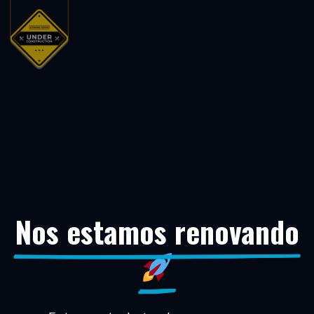
Nos estamos renovando