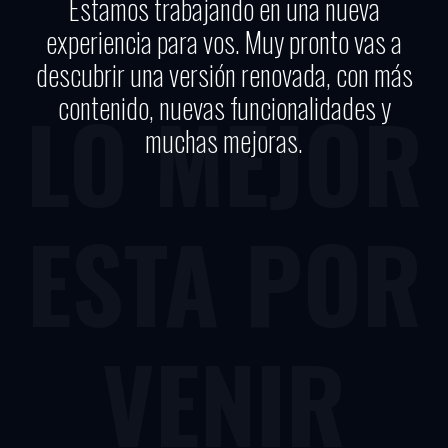
Estamos trabajando en una nueva
experiencia para vos. Muy pronto vas a
descubrir una versión renovada, con más
contenido, nuevas funcionalidades y
LO MEJOR
muchas mejoras.
ESTA POR
VENIR