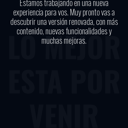
Estamos trabajando en una nueva
experiencia para vos. Muy pronto vas a
descubrir una versión renovada, con más
contenido, nuevas funcionalidades y
LO MEJOR
muchas mejoras.
ESTA POR
VENIR