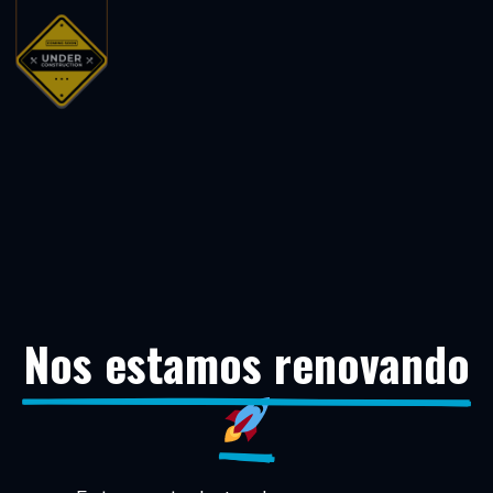
Nos estamos renovando