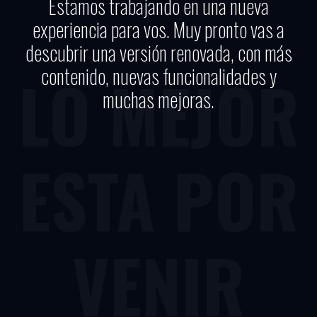
Estamos trabajando en una nueva
experiencia para vos. Muy pronto vas a
descubrir una versión renovada, con más
contenido, nuevas funcionalidades y
LO MEJOR
muchas mejoras.
ESTA POR
VENIR