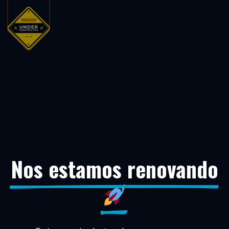
Nos estamos renovando