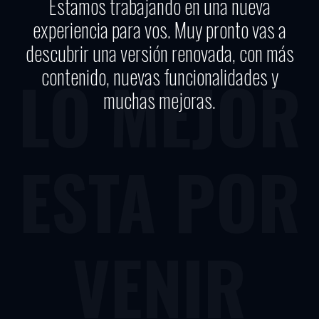
Estamos trabajando en una nueva
experiencia para vos. Muy pronto vas a
descubrir una versión renovada, con más
contenido, nuevas funcionalidades y
LO MEJOR
muchas mejoras.
ESTA POR
VENIR