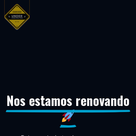
Nos estamos renovando