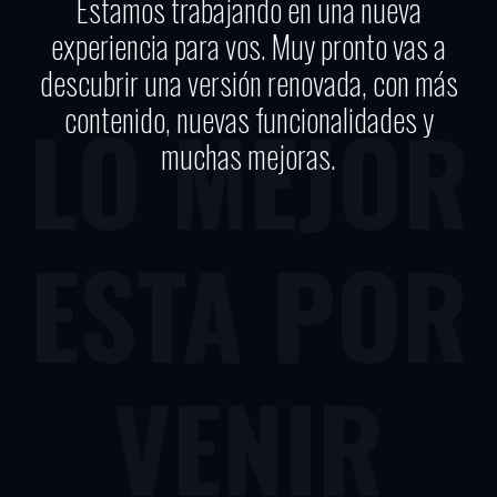
Estamos trabajando en una nueva
experiencia para vos. Muy pronto vas a
descubrir una versión renovada, con más
contenido, nuevas funcionalidades y
LO MEJOR
muchas mejoras.
ESTA POR
VENIR