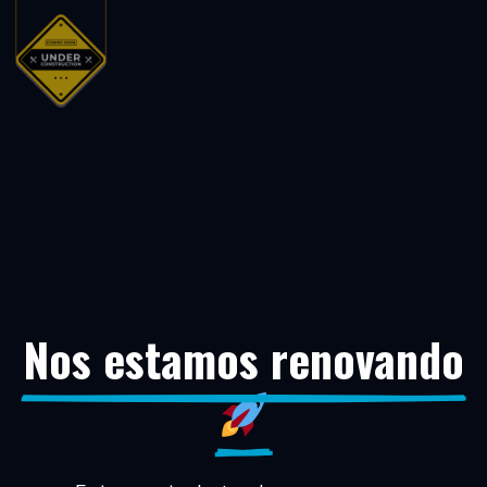
Nos estamos renovando