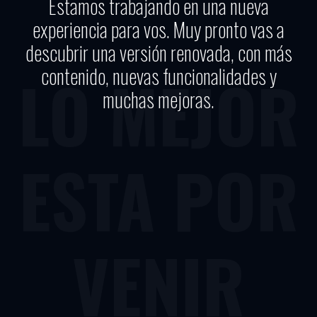
Estamos trabajando en una nueva
experiencia para vos. Muy pronto vas a
descubrir una versión renovada, con más
contenido, nuevas funcionalidades y
LO MEJOR
muchas mejoras.
ESTA POR
VENIR