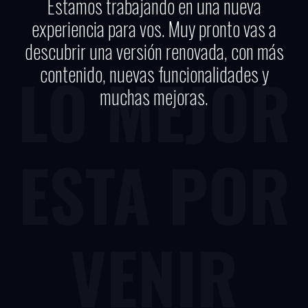
Estamos trabajando en una nueva
experiencia para vos. Muy pronto vas a
descubrir una versión renovada, con más
contenido, nuevas funcionalidades y
LO MEJOR
muchas mejoras.
ESTA POR
VENIR