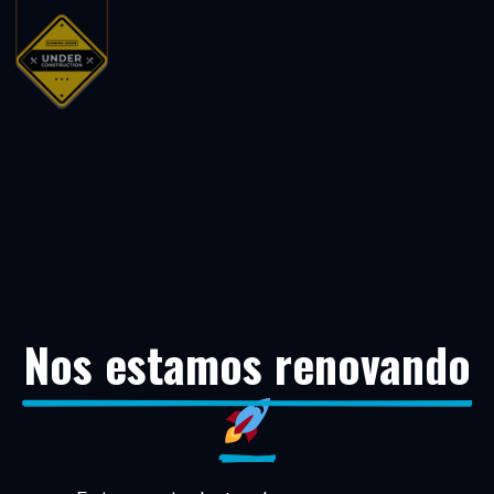
Nos estamos renovando