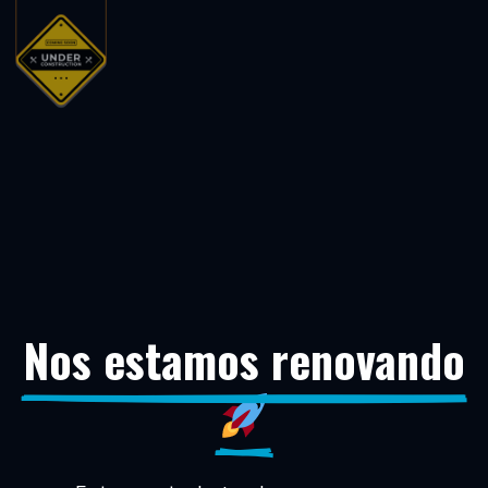
Nos estamos renovando