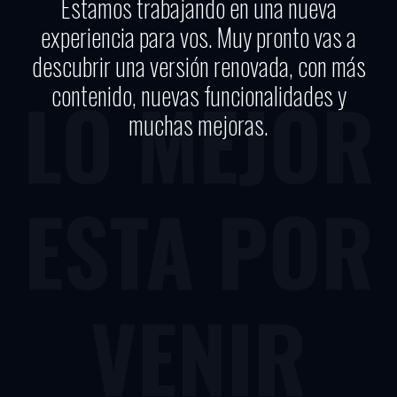
Estamos trabajando en una nueva
experiencia para vos. Muy pronto vas a
descubrir una versión renovada, con más
contenido, nuevas funcionalidades y
LO MEJOR
muchas mejoras.
ESTA POR
VENIR