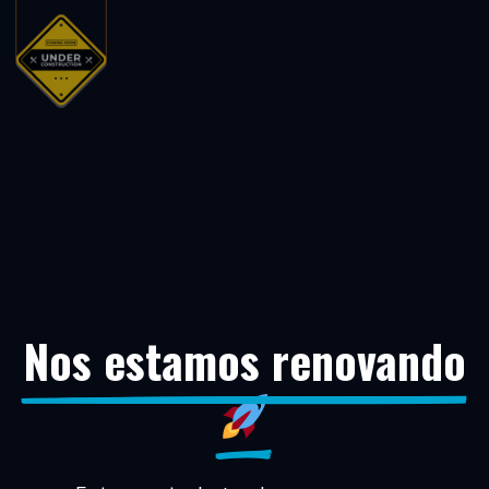
Nos estamos renovando