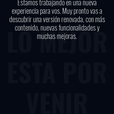
Estamos trabajando en una nueva
experiencia para vos. Muy pronto vas a
descubrir una versión renovada, con más
contenido, nuevas funcionalidades y
LO MEJOR
muchas mejoras.
ESTA POR
VENIR