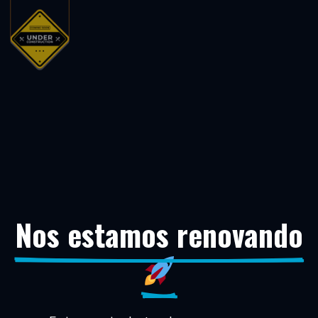
Nos estamos renovando