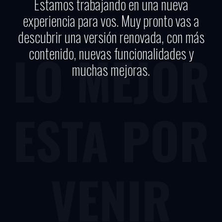
Estamos trabajando en una nueva
experiencia para vos. Muy pronto vas a
descubrir una versión renovada, con más
contenido, nuevas funcionalidades y
LO MEJOR
muchas mejoras.
ESTA POR
VENIR