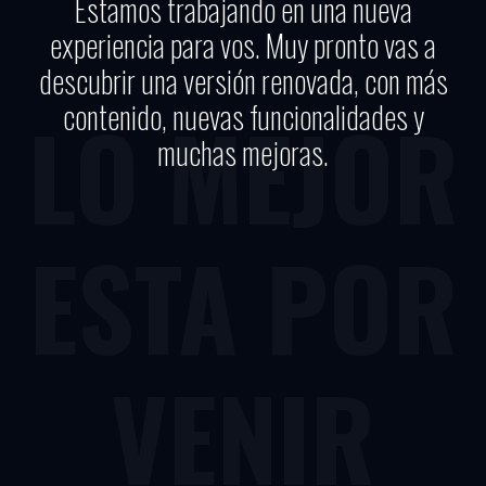
Estamos trabajando en una nueva
experiencia para vos. Muy pronto vas a
descubrir una versión renovada, con más
contenido, nuevas funcionalidades y
LO MEJOR
muchas mejoras.
ESTA POR
VENIR