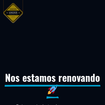
Nos estamos renovando