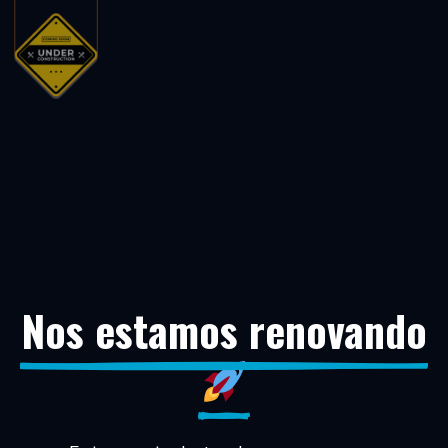
Nos estamos renovando