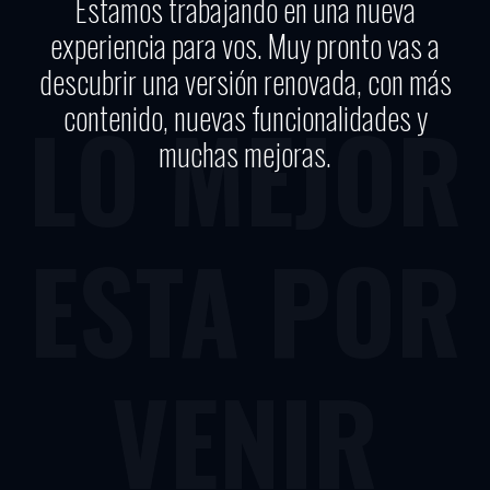
Estamos trabajando en una nueva
experiencia para vos. Muy pronto vas a
descubrir una versión renovada, con más
contenido, nuevas funcionalidades y
LO MEJOR
muchas mejoras.
ESTA POR
VENIR