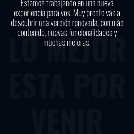
Estamos trabajando en una nueva
experiencia para vos. Muy pronto vas a
descubrir una versión renovada, con más
contenido, nuevas funcionalidades y
LO MEJOR
muchas mejoras.
ESTA POR
VENIR