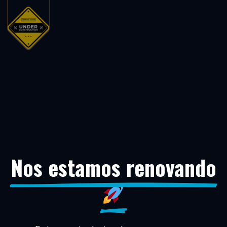
Nos estamos renovando