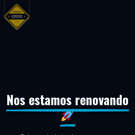
Nos estamos renovando