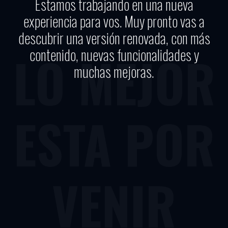
Estamos trabajando en una nueva
experiencia para vos. Muy pronto vas a
descubrir una versión renovada, con más
contenido, nuevas funcionalidades y
LO MEJOR
muchas mejoras.
ESTA POR
VENIR