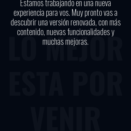
Estamos trabajando en una nueva
experiencia para vos. Muy pronto vas a
descubrir una versión renovada, con más
contenido, nuevas funcionalidades y
LO MEJOR
muchas mejoras.
ESTA POR
VENIR