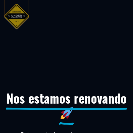
Nos estamos renovando