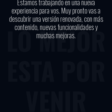
Estamos trabajando en una nueva
experiencia para vos. Muy pronto vas a
descubrir una versión renovada, con más
contenido, nuevas funcionalidades y
LO MEJOR
muchas mejoras.
ESTA POR
VENIR