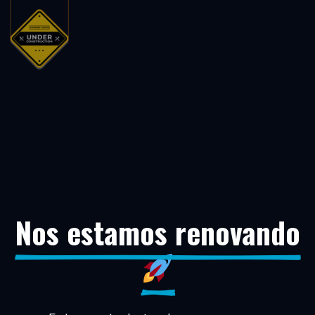
Nos estamos renovando