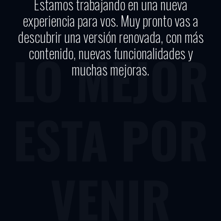
Estamos trabajando en una nueva
experiencia para vos. Muy pronto vas a
descubrir una versión renovada, con más
contenido, nuevas funcionalidades y
LO MEJOR
muchas mejoras.
ESTA POR
VENIR