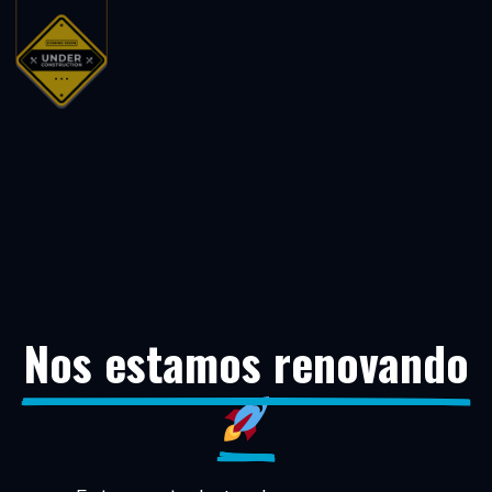
Nos estamos renovando