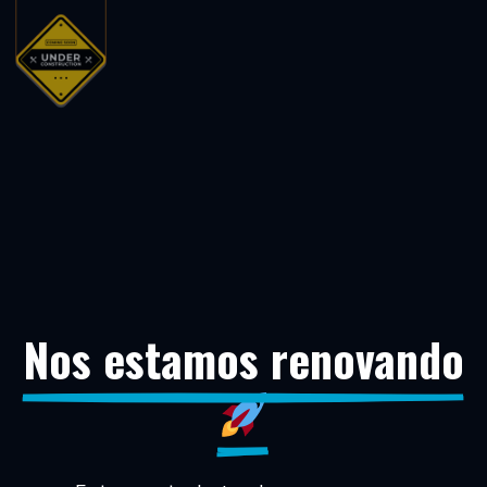
Nos estamos renovando