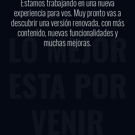
Estamos trabajando en una nueva
experiencia para vos. Muy pronto vas a
descubrir una versión renovada, con más
contenido, nuevas funcionalidades y
LO MEJOR
muchas mejoras.
ESTA POR
VENIR