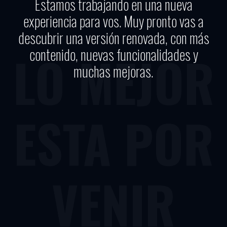
Estamos trabajando en una nueva
experiencia para vos. Muy pronto vas a
descubrir una versión renovada, con más
contenido, nuevas funcionalidades y
LO MEJOR
muchas mejoras.
ESTA POR
VENIR