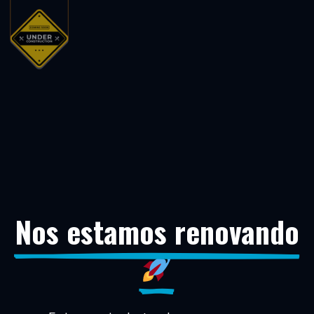
Nos estamos renovando