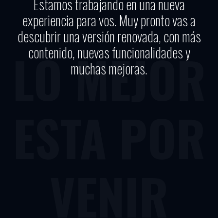
Estamos trabajando en una nueva
experiencia para vos. Muy pronto vas a
descubrir una versión renovada, con más
contenido, nuevas funcionalidades y
LO MEJOR
muchas mejoras.
ESTA POR
VENIR