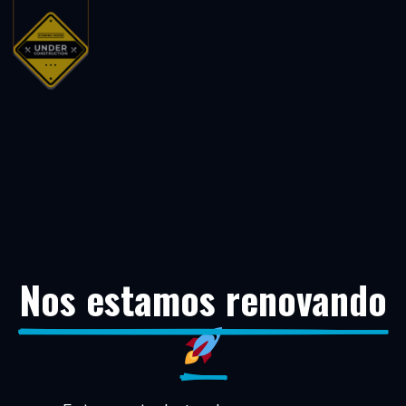
Nos estamos renovando