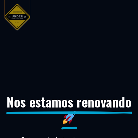
Nos estamos renovando