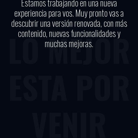
Estamos trabajando en una nueva
experiencia para vos. Muy pronto vas a
descubrir una versión renovada, con más
contenido, nuevas funcionalidades y
LO MEJOR
muchas mejoras.
ESTA POR
VENIR