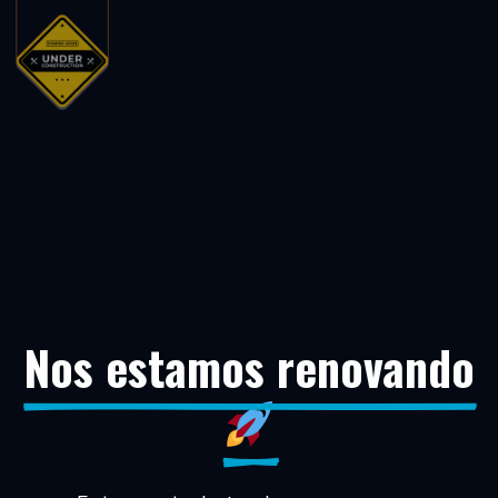
Nos estamos renovando