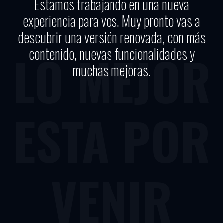
Estamos trabajando en una nueva
experiencia para vos. Muy pronto vas a
descubrir una versión renovada, con más
contenido, nuevas funcionalidades y
LO MEJOR
muchas mejoras.
ESTA POR
VENIR