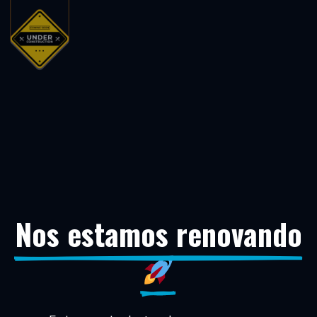
Nos estamos renovando