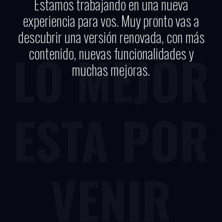
Estamos trabajando en una nueva
experiencia para vos. Muy pronto vas a
descubrir una versión renovada, con más
contenido, nuevas funcionalidades y
LO MEJOR
muchas mejoras.
ESTA POR
VENIR