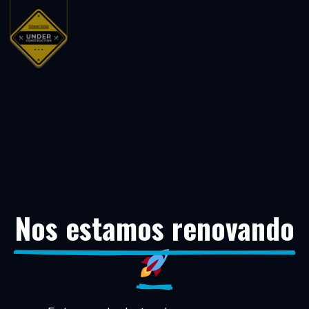
Nos estamos renovando