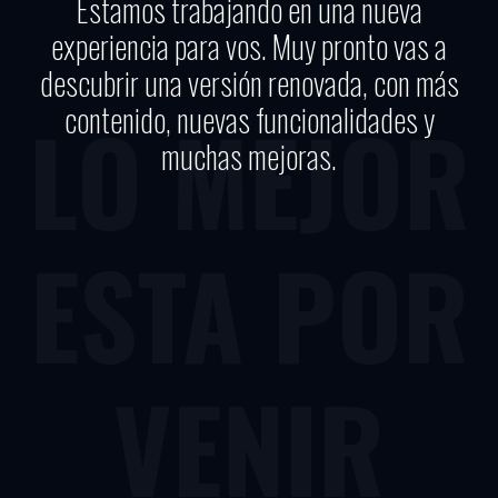
Estamos trabajando en una nueva
experiencia para vos. Muy pronto vas a
descubrir una versión renovada, con más
contenido, nuevas funcionalidades y
LO MEJOR
muchas mejoras.
ESTA POR
VENIR