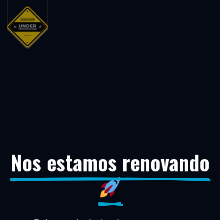
Nos estamos renovando