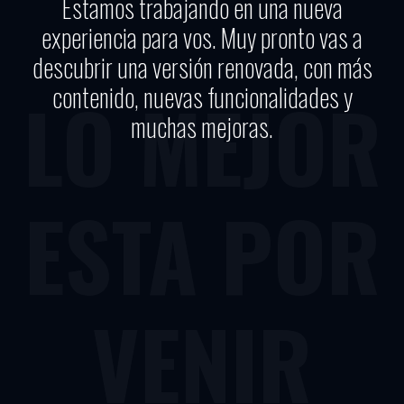
Estamos trabajando en una nueva
experiencia para vos. Muy pronto vas a
descubrir una versión renovada, con más
contenido, nuevas funcionalidades y
LO MEJOR
muchas mejoras.
ESTA POR
VENIR