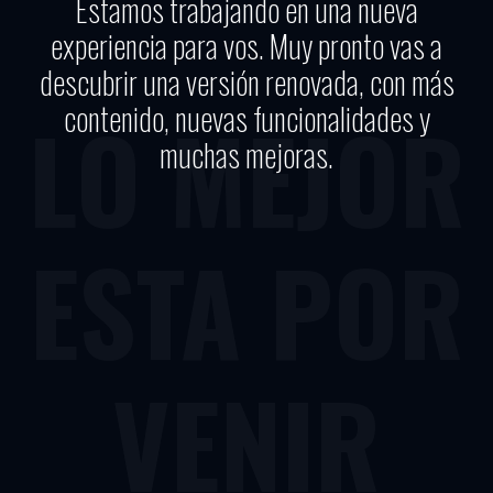
Estamos trabajando en una nueva
experiencia para vos. Muy pronto vas a
descubrir una versión renovada, con más
contenido, nuevas funcionalidades y
LO MEJOR
muchas mejoras.
ESTA POR
VENIR