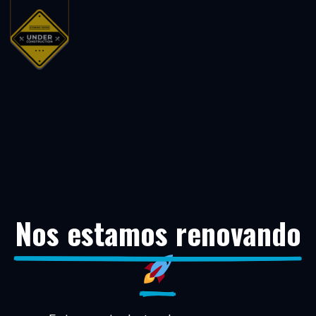
Nos estamos renovando