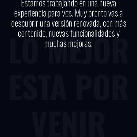
Estamos trabajando en una nueva
experiencia para vos. Muy pronto vas a
descubrir una versión renovada, con más
contenido, nuevas funcionalidades y
LO MEJOR
muchas mejoras.
ESTA POR
VENIR