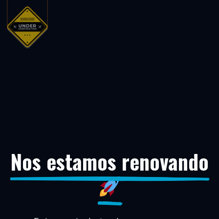
Nos estamos renovando