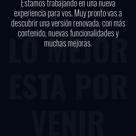
Estamos trabajando en una nueva
experiencia para vos. Muy pronto vas a
descubrir una versión renovada, con más
contenido, nuevas funcionalidades y
LO MEJOR
muchas mejoras.
ESTA POR
VENIR