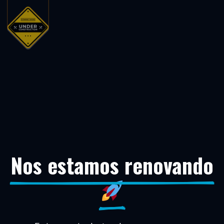
Nos estamos renovando