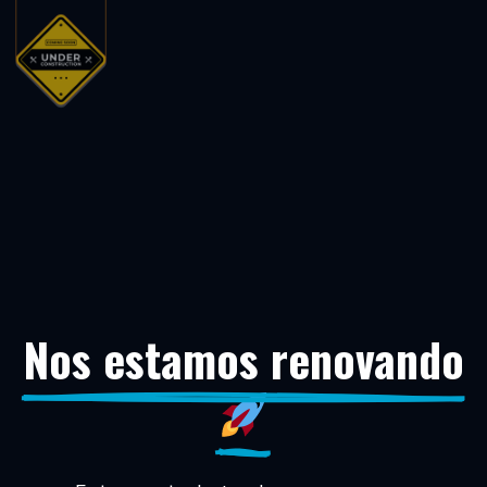
Nos estamos renovando