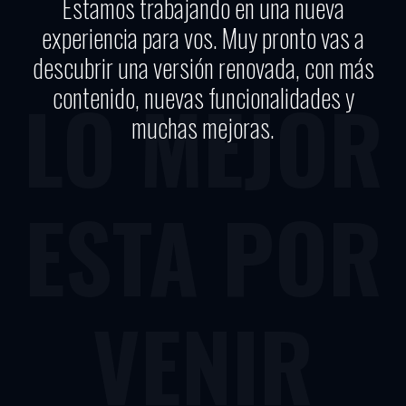
Estamos trabajando en una nueva
experiencia para vos. Muy pronto vas a
descubrir una versión renovada, con más
contenido, nuevas funcionalidades y
LO MEJOR
muchas mejoras.
ESTA POR
VENIR