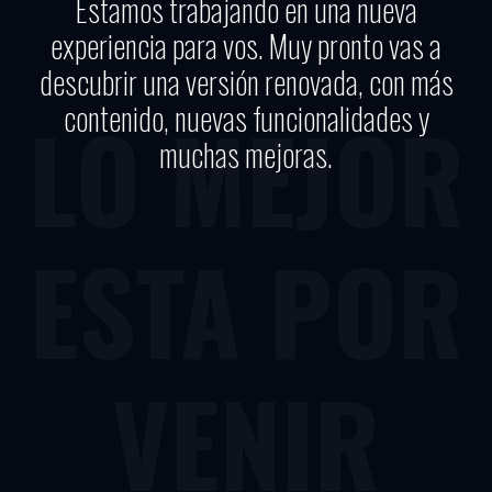
Estamos trabajando en una nueva
experiencia para vos. Muy pronto vas a
descubrir una versión renovada, con más
contenido, nuevas funcionalidades y
LO MEJOR
muchas mejoras.
ESTA POR
VENIR