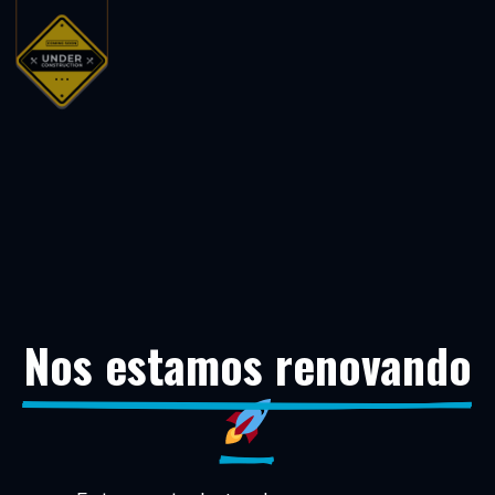
Nos estamos renovando