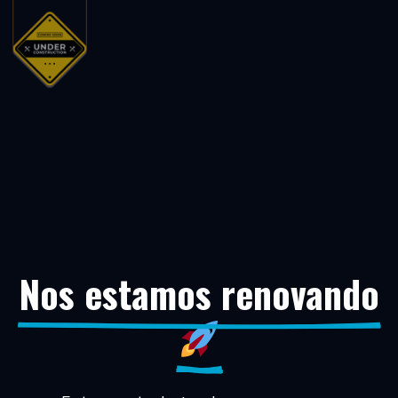
Nos estamos renovando