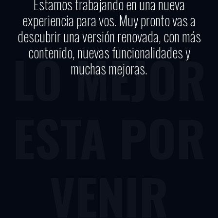
Estamos trabajando en una nueva
experiencia para vos. Muy pronto vas a
descubrir una versión renovada, con más
contenido, nuevas funcionalidades y
LO MEJOR
muchas mejoras.
ESTA POR
VENIR