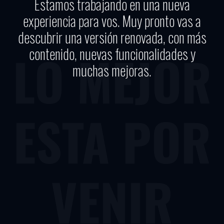
Estamos trabajando en una nueva
experiencia para vos. Muy pronto vas a
descubrir una versión renovada, con más
contenido, nuevas funcionalidades y
LO MEJOR
muchas mejoras.
ESTA POR
VENIR