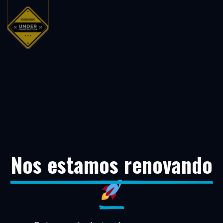
Nos estamos renovando