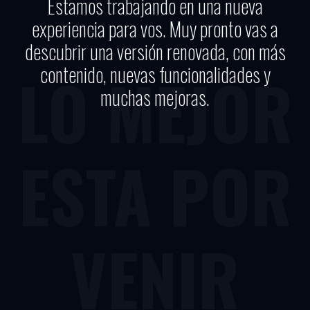
Estamos trabajando en una nueva
experiencia para vos. Muy pronto vas a
descubrir una versión renovada, con más
contenido, nuevas funcionalidades y
LO MEJOR
muchas mejoras.
ESTA POR
VENIR