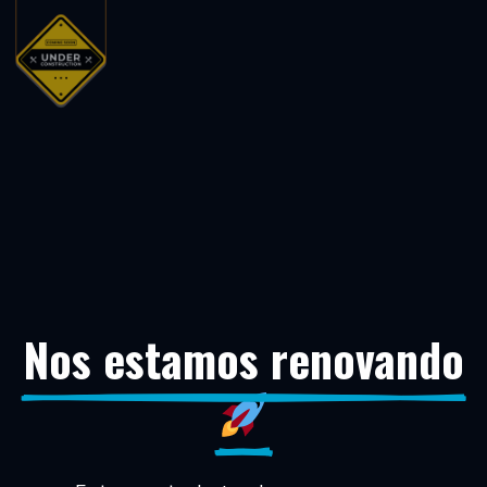
Nos estamos renovando