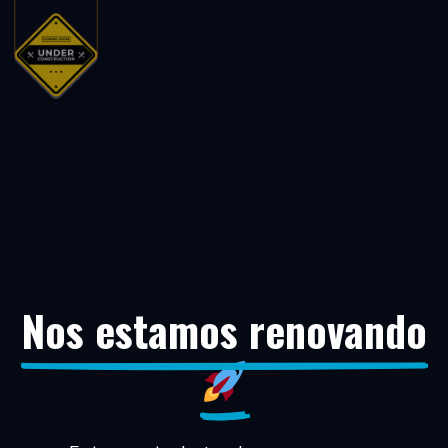
Nos estamos renovando