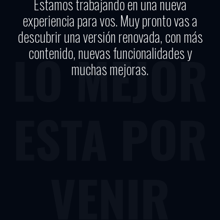
Estamos trabajando en una nueva
experiencia para vos. Muy pronto vas a
descubrir una versión renovada, con más
contenido, nuevas funcionalidades y
LO MEJOR
muchas mejoras.
ESTA POR
VENIR