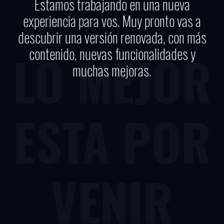
Estamos trabajando en una nueva
experiencia para vos. Muy pronto vas a
descubrir una versión renovada, con más
contenido, nuevas funcionalidades y
LO MEJOR
muchas mejoras.
ESTA POR
VENIR