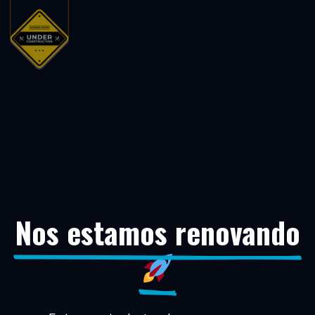
Nos estamos renovando